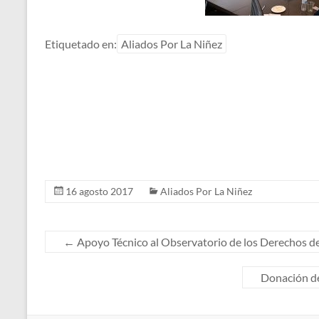
Etiquetado en:
Aliados Por La Niñez
16 agosto 2017
Aliados Por La Niñez
←
Apoyo Técnico al Observatorio de los Derechos d
Donación de