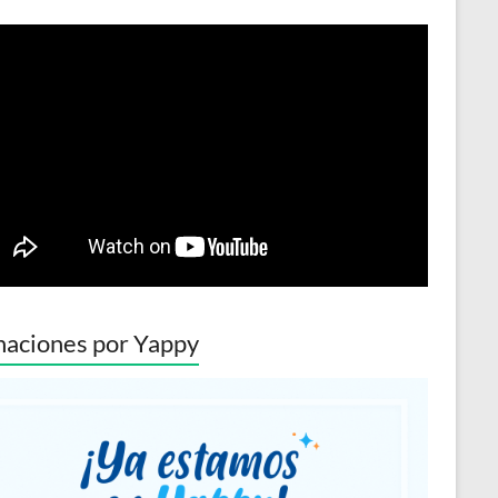
aciones por Yappy